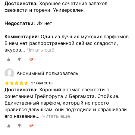
Достоинства:
Хорошее сочетание запахов
свежести и горечи. Универсален.
Недостатки:
Их нет
Комментарий:
Один из лучших мужских парфюмов.
В нем нет распространенной сейчас сладости,
вкусов
…
Читать ещё
Анонимный пользователь
27 мая 2018
Достоинства:
Хороший аромат свежести с
сочетанием Грейпфрута и Бергамота. Стойкие.
Единственный парфюм, который не просто
нравился девушкам, они подходили и спрашивали
его название.
…
Читать ещё