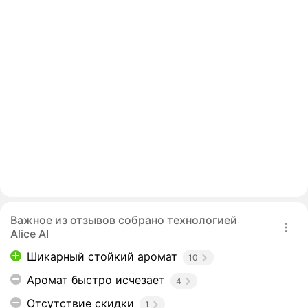
Важное из отзывов собрано технологией
Alice AI
Шикарный стойкий аромат
10
Аромат быстро исчезает
4
Отсутствие скидки
1