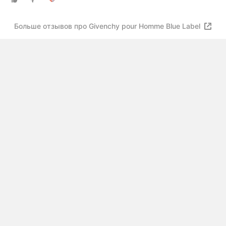
Больше отзывов про Givenchy pour Homme Blue Label