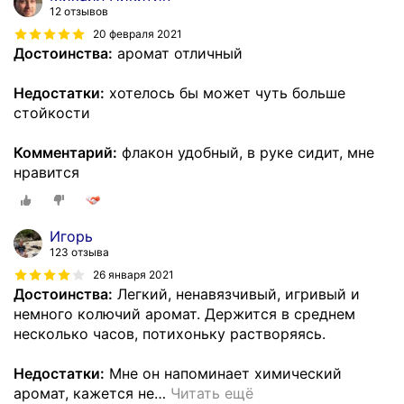
12 отзывов
20 февраля 2021
Достоинства:
аромат отличный
Недостатки:
хотелось бы может чуть больше
стойкости
Комментарий:
флакон удобный, в руке сидит, мне
нравится
Игорь
123 отзыва
26 января 2021
Достоинства:
Легкий, ненавязчивый, игривый и
немного колючий аромат. Держится в среднем
несколько часов, потихоньку растворяясь.
Недостатки:
Мне он напоминает химический
аромат, кажется не
…
Читать ещё