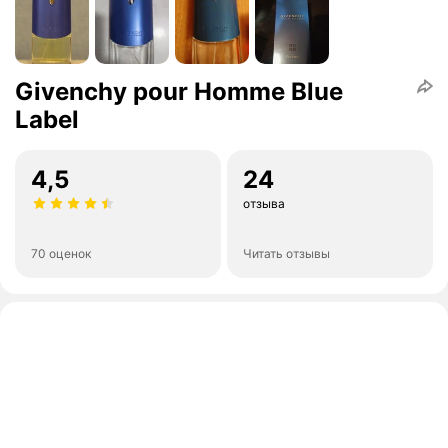
Givenchy pour Homme Blue
Label
4,5
24
отзыва
70 оценок
Читать отзывы