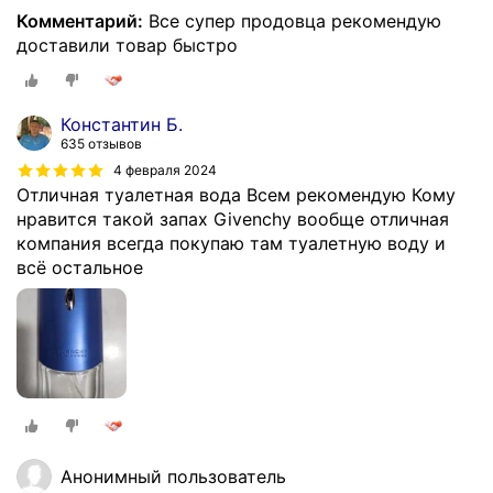
Комментарий:
Все супер продовца рекомендую
доставили товар быстро
Константин Б.
635 отзывов
4 февраля 2024
Отличная туалетная вода Всем рекомендую Кому
нравится такой запах Givenchy вообще отличная
компания всегда покупаю там туалетную воду и
всё остальное
Анонимный пользователь