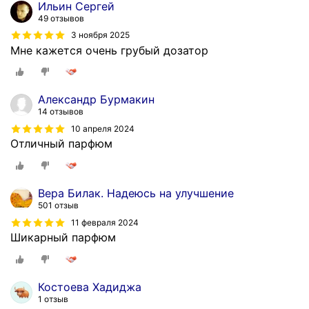
Ильин Сергей
49 отзывов
3 ноября 2025
Мне кажется очень грубый дозатор
Александр Бурмакин
14 отзывов
10 апреля 2024
Отличный парфюм
Вера Билак. Надеюсь на улучшение
501 отзыв
11 февраля 2024
Шикарный парфюм
Костоева Хадиджа
1 отзыв