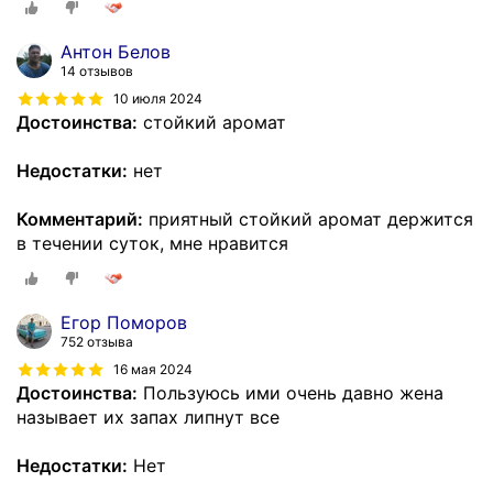
Антон Белов
14 отзывов
10 июля 2024
Достоинства:
стойкий аромат
Недостатки:
нет
Комментарий:
приятный стойкий аромат держится
в течении суток, мне нравится
Егор Поморов
752 отзыва
16 мая 2024
Достоинства:
Пользуюсь ими очень давно жена
называет их запах липнут все
Недостатки:
Нет