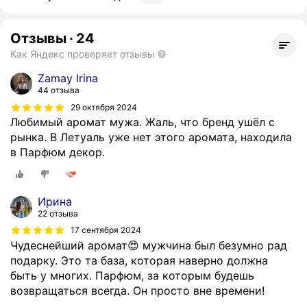
Отзывы
·
24
Как Яндекс проверяет отзывы
Zamay Irina
44 отзыва
29 октября 2024
Любимый аромат мужа. Жаль, что бренд ушёл с
рынка. В Летуаль уже нет этого аромата, находила
в Парфюм декор.
Ирина
22 отзыва
17 сентября 2024
Чудеснейший аромат😍 мужчина был безумно рад
подарку. Это та база, которая наверно должна
быть у многих. Парфюм, за которым будешь
возвращаться всегда. Он просто вне времени!