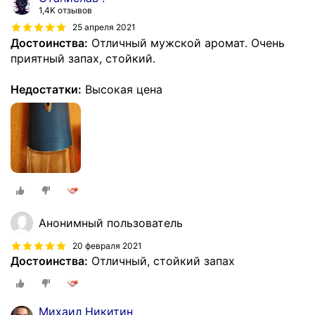
1,4K отзывов
25 апреля 2021
Достоинства:
Отличный мужской аромат. Очень
приятный запах, стойкий.
Недостатки:
Высокая цена
Анонимный пользователь
20 февраля 2021
Достоинства:
Отличный, стойкий запах
Михаил Никитин