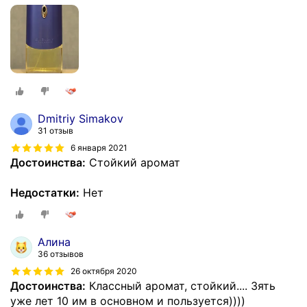
Dmitriy Simakov
31 отзыв
6 января 2021
Достоинства:
Стойкий аромат
Недостатки:
Нет
Алина
36 отзывов
26 октября 2020
Достоинства:
Классный аромат, стойкий.... Зять
уже лет 10 им в основном и пользуется))))