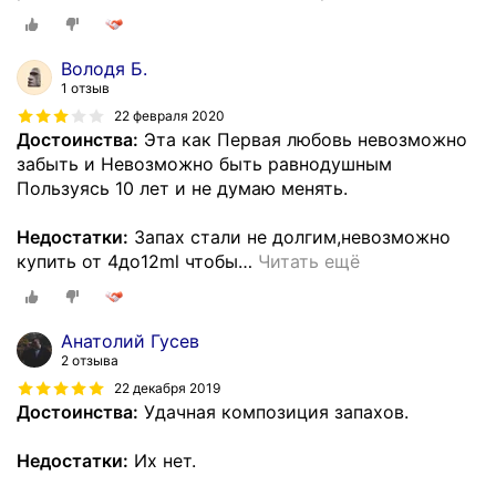
Володя Б.
1 отзыв
22 февраля 2020
Достоинства:
Эта как Первая любовь невозможно
забыть и Невозможно быть равнодушным
Пользуясь 10 лет и не думаю менять.
Недостатки:
Запах стали не долгим,невозможно
купить от 4до12ml чтобы
…
Читать ещё
Анатолий Гусев
2 отзыва
22 декабря 2019
Достоинства:
Удачная композиция запахов.
Недостатки:
Их нет.