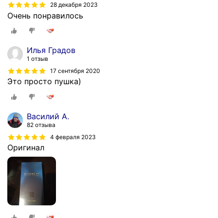
28 декабря 2023
Очень понравилось
Илья Градов
1 отзыв
17 сентября 2020
Это просто пушка)
Василий А.
82 отзыва
4 февраля 2023
Оригинал