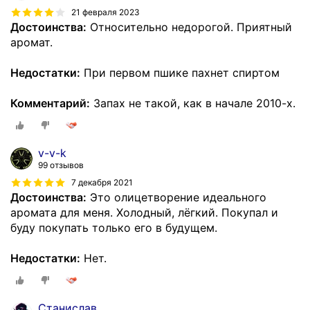
21 февраля 2023
Достоинства:
Относительно недорогой. Приятный
аромат.
Недостатки:
При первом пшике пахнет спиртом
Комментарий:
Запах не такой, как в начале 2010-х.
v-v-k
99 отзывов
7 декабря 2021
Достоинства:
Это олицетворение идеального
аромата для меня. Холодный, лёгкий. Покупал и
буду покупать только его в будущем.
Недостатки:
Нет.
Станислав .