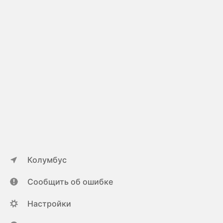
Колумбус
Сообщить об ошибке
Настройки