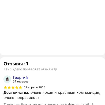
Отзывы
·
1
Как Яндекс проверяет отзывы
Георгий
37 отзывов
12 апреля 2025
Достоинства:
очень яркая и красивая композиция,
очень понравилось
Товар — Букет из кустовых роз с фисташкой, 5