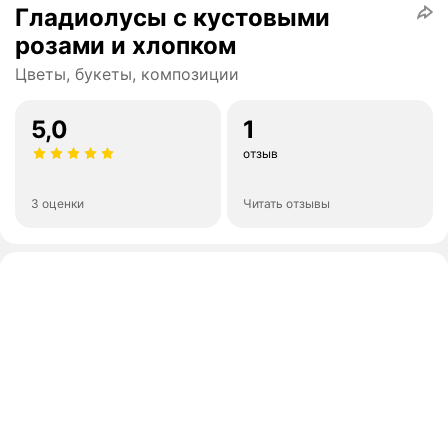
Гладиолусы с кустовыми
розами и хлопком
Цветы, букеты, композиции
5,0
1
отзыв
3 оценки
Читать отзывы