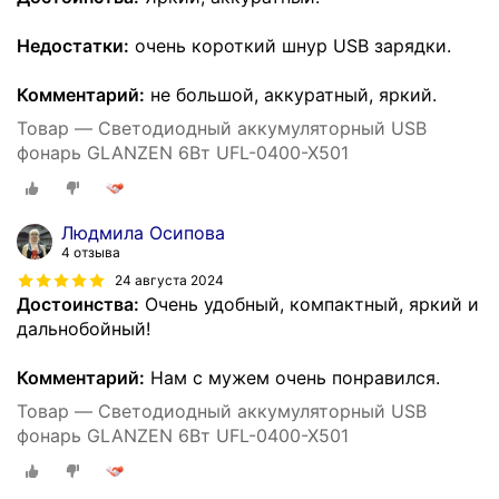
Недостатки:
очень короткий шнур USB зарядки.
Комментарий:
не большой, аккуратный, яркий.
Товар — Светодиодный аккумуляторный USB
фонарь GLANZEN 6Вт UFL-0400-X501
Людмила Осипова
4 отзыва
24 августа 2024
Достоинства:
Очень удобный, компактный, яркий и
дальнобойный!
Комментарий:
Нам с мужем очень понравился.
Товар — Светодиодный аккумуляторный USB
фонарь GLANZEN 6Вт UFL-0400-X501