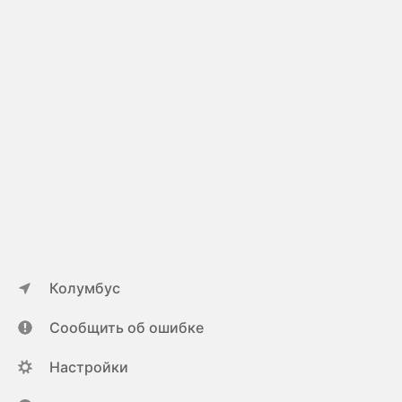
Колумбус
Сообщить об ошибке
Настройки