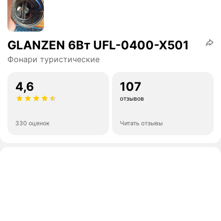
GLANZEN 6Вт UFL-0400-X501
Фонари туристические
4,6
107
отзывов
330 оценок
Читать отзывы