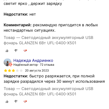
светит ярко , держит зарядку
Недостатки:
нет
Комментарий:
рекомендую пригодится в любых
нестандартных ситуациях.
Товар — Светодиодный аккумуляторный USB
фонарь GLANZEN 6Вт UFL-0400-X501
Надежда Андриенко
Надёжный автор
72 отзыва
20 августа 2023
Недостатки:
быстро разряжается, при полной
зарядке разрадился через 30 минут использования
Товар — Светодиодный аккумуляторный USB
фонарь GLANZEN 6Вт UFL-0400-X501