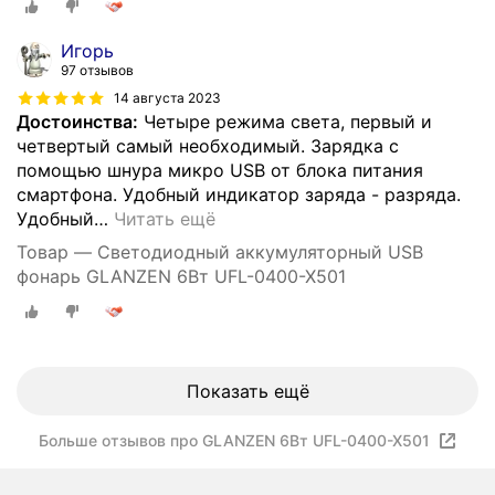
Игорь
97 отзывов
14 августа 2023
Достоинства:
Четыре режима света, первый и
четвертый самый необходимый. Зарядка с
помощью шнура микро USB от блока питания
смартфона. Удобный индикатор заряда - разряда.
Удобный
…
Читать ещё
Товар — Светодиодный аккумуляторный USB
фонарь GLANZEN 6Вт UFL-0400-X501
Показать ещё
Больше отзывов про GLANZEN 6Вт UFL-0400-X501