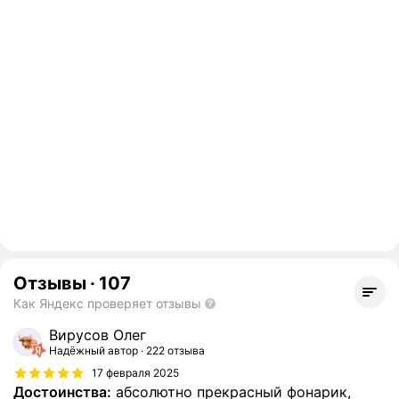
Отзывы
·
107
Как Яндекс проверяет отзывы
Вирусов Олег
Надёжный автор
222 отзыва
17 февраля 2025
Достоинства:
абсолютно прекрасный фонарик,