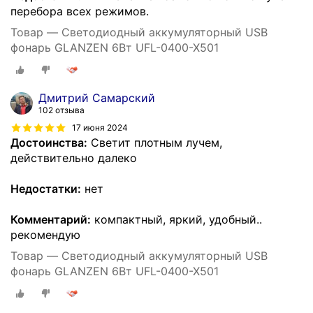
перебора всех режимов.
Товар — Светодиодный аккумуляторный USB
фонарь GLANZEN 6Вт UFL-0400-X501
Дмитрий Самарский
102 отзыва
17 июня 2024
Достоинства:
Светит плотным лучем,
действительно далеко
Недостатки:
нет
Комментарий:
компактный, яркий, удобный..
рекомендую
Товар — Светодиодный аккумуляторный USB
фонарь GLANZEN 6Вт UFL-0400-X501