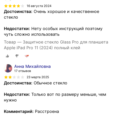
16 августа 2024
Достоинства:
Очень хорошое и качественное
стекло
Недостатки:
Нету особых инструкций поэтому
чуть сложно использовать
Товар — Защитное стекло Glass Pro для планшета
Apple iPad Pro 11 (2024) полный клей
Анна Михайловна
17 отзывов
23 марта 2025
Достоинства:
Обычное стекло
Недостатки:
Только вот по размеру меньше, чем
нужно
Комментарий:
Расстроена