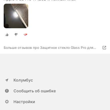
Больше отзывов про Защитное стекло Glass Pro для
планшета Apple iPad Pro 11 (2024) полный клей
Колумбус
Сообщить об ошибке
Настройки