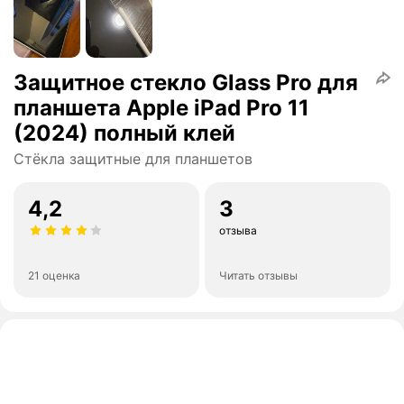
Защитное стекло Glass Pro для
планшета Apple iPad Pro 11
(2024) полный клей
Стёкла защитные для планшетов
4,2
3
отзыва
21 оценка
Читать отзывы