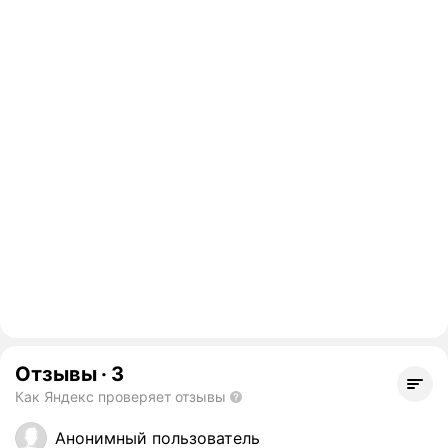
Отзывы
·
3
Как Яндекс проверяет отзывы
Анонимный пользователь