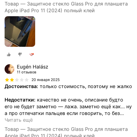
Товар — Защитное стекло Glass Pro для планшета
Apple iPad Pro 11 (2024) полный клей
Eugén Halász
11 отзывов
20 января 2025
Достоинства:
только стоимость, поэтому не жалко
Недостатки:
качество не очень, описание будто
его не будет заметно — лажа. заметно ещё как… ну
а про отпечатки пальцев если говорить, то без
…
Читать ещё
Товар — Защитное стекло Glass Pro для планшета
Apple iPad Pro 11 (2024) полный клей