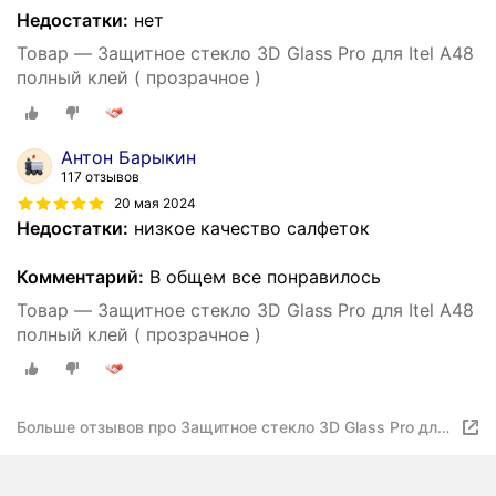
Недостатки:
нет
Товар — Защитное стекло 3D Glass Pro для Itel A48
полный клей ( прозрачное )
Антон Барыкин
117 отзывов
20 мая 2024
Недостатки:
низкое качество салфеток
Комментарий:
В общем все понравилось
Товар — Защитное стекло 3D Glass Pro для Itel A48
полный клей ( прозрачное )
Больше отзывов про Защитное стекло 3D Glass Pro для
Itel A48 полный клей ( прозрачное )