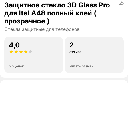
Защитное стекло 3D Glass Pro
для Itel A48 полный клей (
прозрачное )
Стёкла защитные для телефонов
4,0
2
отзыва
5 оценок
Читать отзывы