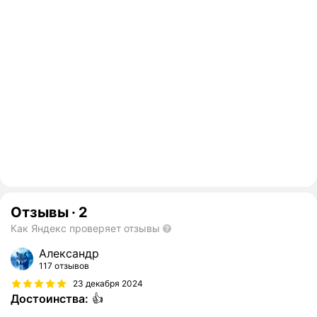
Отзывы
·
2
Как Яндекс проверяет отзывы
Александр
117 отзывов
23 декабря 2024
Достоинства:
👍