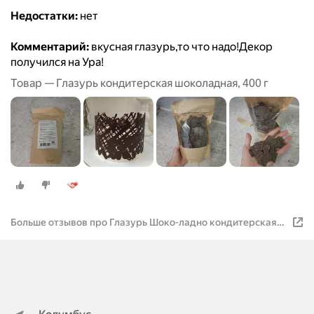
Недостатки:
нет
Комментарий:
вкусная глазурь,то что надо!Декор
получился на Ура!
Товар — Глазурь кондитерская шоколадная, 400 г
Больше отзывов про Глазурь Шоко-ладно кондитерская
шоколадная, 400 г