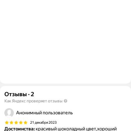
Отзывы
·
2
Как Яндекс проверяет отзывы
Анонимный пользователь
21 декабря 2023
Достоинства:
красивый шоколадный цвет,хороший