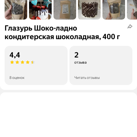
Глазурь Шоко-ладно
кондитерская шоколадная, 400 г
4,4
2
отзыва
8 оценок
Читать отзывы