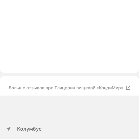
Больше отзывов про Глицерин пищевой «КондиМир»
Колумбус