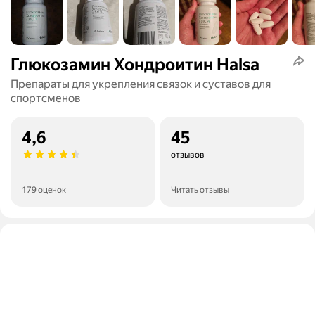
Глюкозамин Хондроитин Halsa
Препараты для укрепления связок и суставов для
спортсменов
4,6
45
отзывов
179 оценок
Читать отзывы