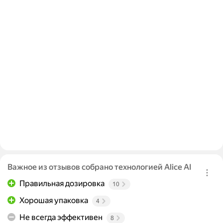
Важное из отзывов собрано технологией Alice AI
Правильная дозировка
10
Хорошая упаковка
4
Не всегда эффективен
8