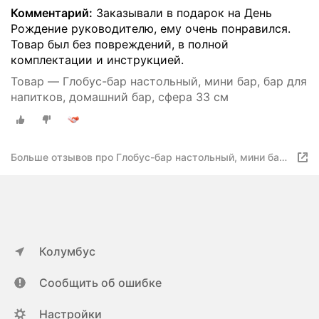
Комментарий:
Заказывали в подарок на День
Рождение руководителю, ему очень понравился.
Товар был без повреждений, в полной
комплектации и инструкцией.
Товар — Глобус-бар настольный, мини бар, бар для
напитков, домашний бар, сфера 33 см
Больше отзывов про Глобус-бар настольный, мини бар,
бар для напитков, домашний бар, сфера 33 см
Колумбус
Сообщить об ошибке
Настройки