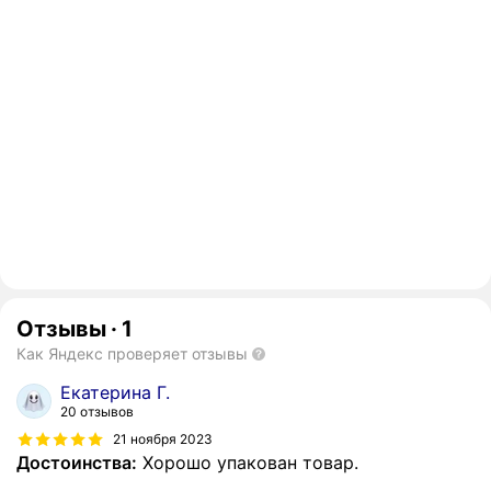
Отзывы
·
1
Как Яндекс проверяет отзывы
Екатерина Г.
20 отзывов
21 ноября 2023
Достоинства:
Хорошо упакован товар.