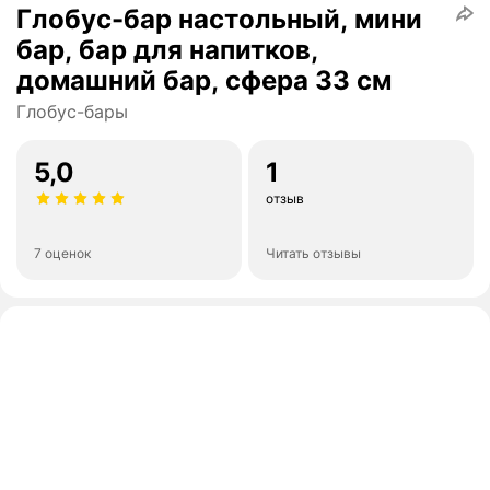
Глобус-бар настольный, мини
бар, бар для напитков,
домашний бар, сфера 33 см
Глобус-бары
5,0
1
отзыв
7 оценок
Читать отзывы