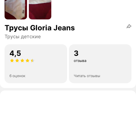
Трусы Gloria Jeans
Трусы детские
4,5
3
отзыва
6 оценок
Читать отзывы