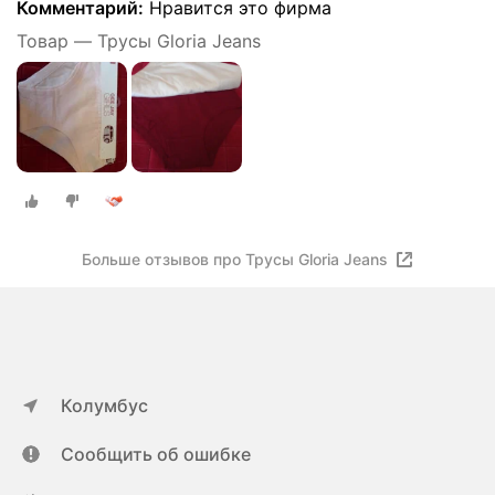
Комментарий:
Нравится это фирма
Товар — Трусы Gloria Jeans
Больше отзывов про Трусы Gloria Jeans
Колумбус
Сообщить об ошибке