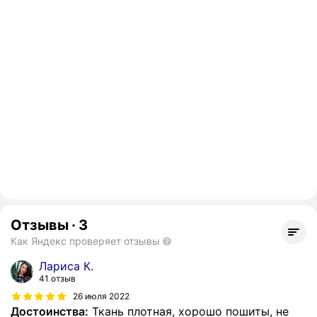
Отзывы
·
3
Как Яндекс проверяет отзывы
Лариса К.
41 отзыв
26 июля 2022
Достоинства:
Ткань плотная, хорошо пошиты, не