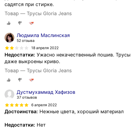
садятся при стирке.
Товар — Трусы Gloria Jeans
Людмила Маслинская
52 отзыва
18 апреля 2022
Недостатки:
Ужасно некачественный пошив. Трусы
даже выкроены криво.
Товар — Трусы Gloria Jeans
Дустмухаммад Хафизов
37 отзывов
6 апреля 2022
Достоинства:
Нежные цвета, хороший материал
Недостатки:
Нет