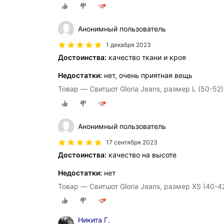
Анонимный пользователь
1 декабря 2023
Достоинства:
качество ткани и кроя
Недостатки:
нет, очень приятная вещь
Товар — Свитшот Gloria Jeans, размер L (50-52)
Анонимный пользователь
17 сентября 2023
Достоинства:
качество на высоте
Недостатки:
нет
Товар — Свитшот Gloria Jeans, размер XS (40-4
Никита Г.