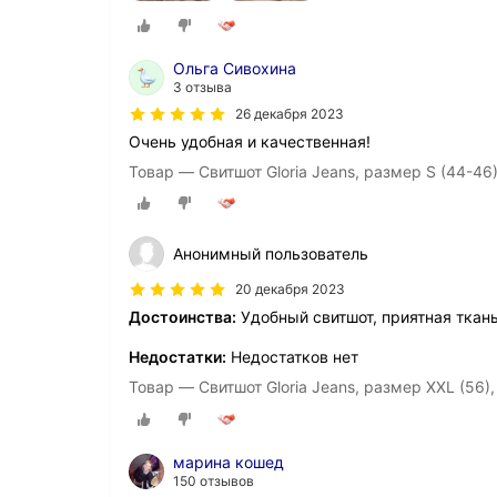
Ольга Сивохина
3 отзыва
26 декабря 2023
Очень удобная и качественная!
Товар — Свитшот Gloria Jeans, размер S (44-46
Анонимный пользователь
20 декабря 2023
Достоинства:
Удобный свитшот, приятная ткань
Недостатки:
Недостатков нет
Товар — Свитшот Gloria Jeans, размер XXL (56),
марина кошед
150 отзывов