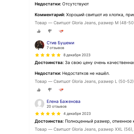
Недостатки:
Отсутствуют
Комментарий:
Хороший свитшот из хлопка, при
Товар — Свитшот Gloria Jeans, размер M (48-50)
Стив Бушеми
7 отзывов
8 декабря 2023
Достоинства:
За свою цену очень качественна
Недостатки:
Недостатков не нашёл.
Товар — Свитшот Gloria Jeans, размер L (50-52)
Елена Баженова
20 отзывов
4 декабря 2023
Достоинства:
Полноценный размер, отменное 
Товар — Свитшот Gloria Jeans, размер XXL (56)