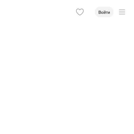
Войти