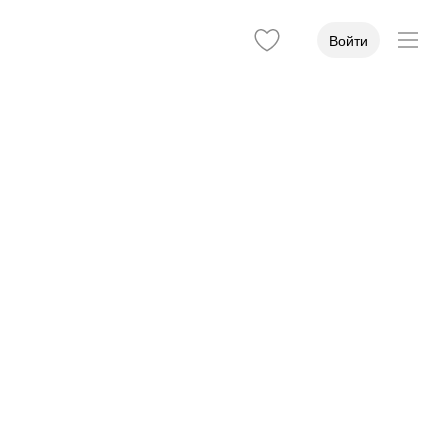
Войти