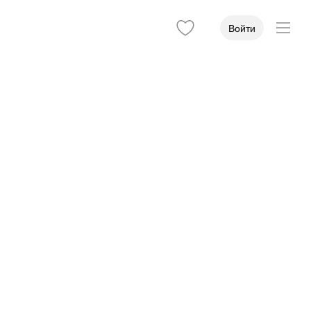
Войти