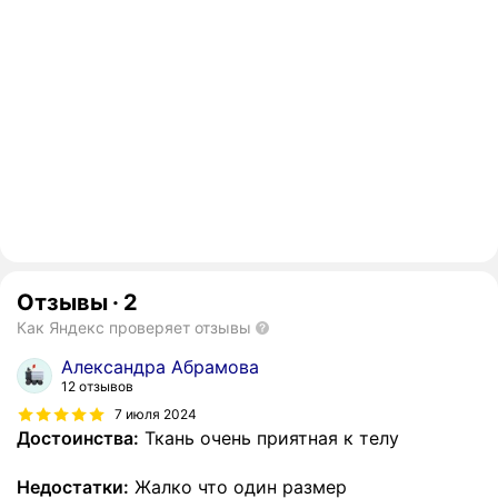
Отзывы
·
2
Как Яндекс проверяет отзывы
Александра Абрамова
12 отзывов
7 июля 2024
Достоинства:
Ткань очень приятная к телу
Недостатки:
Жалко что один размер