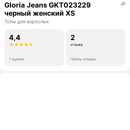
Gloria Jeans GKT023229
черный женский XS
Топы для взрослых
4,4
2
отзыва
7 оценок
Читать отзывы