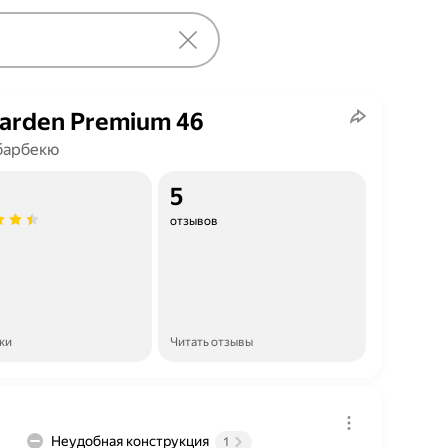
arden Premium 46
барбекю
5
отзывов
ки
Читать отзывы
Неудобная конструкция
1