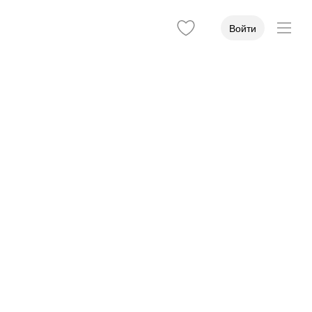
Войти