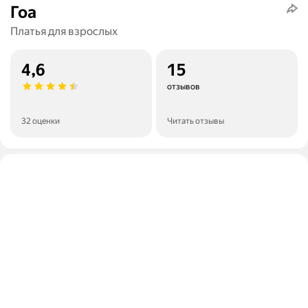
Гоа
Платья для взрослых
4,6
15
отзывов
32 оценки
Читать отзывы