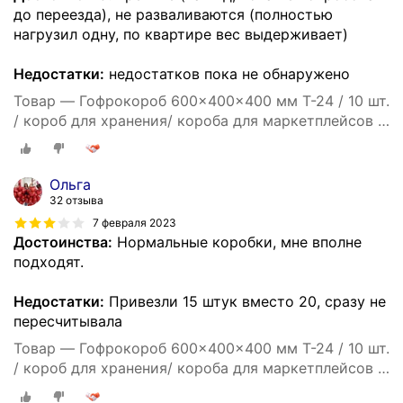
до переезда), не разваливаются (полностью
нагрузил одну, по квартире вес выдерживает)
Недостатки:
недостатков пока не обнаружено
Товар — Гофрокороб 600x400x400 мм Т-24 / 10 шт.
/ короб для хранения/ короба для маркетплейсов /
гофрокоробки / для переезда / Коробка картонная
60*40*40
Ольга
32 отзыва
7 февраля 2023
Достоинства:
Нормальные коробки, мне вполне
подходят.
Недостатки:
Привезли 15 штук вместо 20, сразу не
пересчитывала
Товар — Гофрокороб 600x400x400 мм Т-24 / 10 шт.
/ короб для хранения/ короба для маркетплейсов /
гофрокоробки / для переезда / Коробка картонная