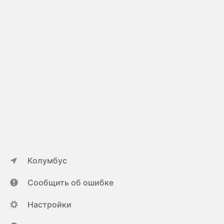
Колумбус
Сообщить об ошибке
Настройки