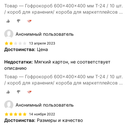
Товар — Гофрокороб 600x400x400 мм Т-24 / 10 шт.
/ короб для хранения/ короба для маркетплейсов /
гофрокоробки / для переезда / Коробка картонная
60*40*40
Анонимный пользователь
13 апреля 2023
Достоинства:
Цена
Недостатки:
Мягкий картон, не соответствует
описанию
Товар — Гофрокороб 600x400x400 мм Т-24 / 10 шт.
/ короб для хранения/ короба для маркетплейсов /
гофрокоробки / для переезда / Коробка картонная
60*40*40
Анонимный пользователь
14 ноября 2022
Достоинства:
Размеры и качество