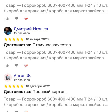
Товар — Гофрокороб 600x400x400 мм Т-24 / 10 шт.
/ короб для хранения/ короба для маркетплейсов /
гофрокоробки / для переезда / Коробка картонная
60*40*40
Дмитрий Игошев
15 отзывов
10 января 2023
Достоинства:
Отличное качество
Товар — Гофрокороб 600x400x400 мм Т-24 / 10 шт.
/ короб для хранения/ короба для маркетплейсов /
гофрокоробки / для переезда / Коробка картонная
60*40*40
Антон Ф.
12 отзывов
18 декабря 2022
Достоинства:
Прочный картон.
Товар — Гофрокороб 600x400x400 мм Т-24 / 10 шт.
/ короб для хранения/ короба для маркетплейсов /
гофрокоробки / для переезда / Коробка картонная