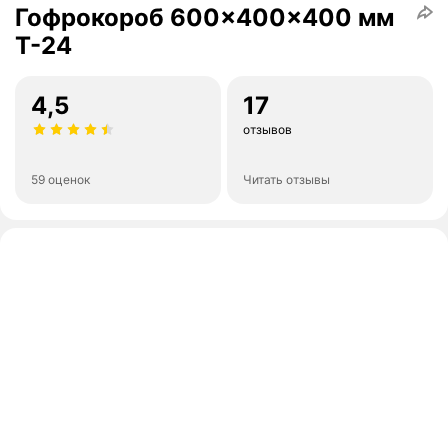
Гофрокороб 600x400x400 мм
Т-24
4,5
17
отзывов
59 оценок
Читать отзывы