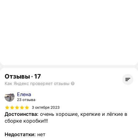
Отзывы
·
17
Как Яндекс проверяет отзывы
Елена
23 отзыва
3 октября 2023
Достоинства:
очень хорошие, крепкие и лёгкие в
сборке коробки!!!
Недостатки:
нет