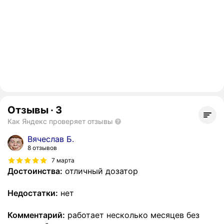
Отзывы
·
3
Как Яндекс проверяет отзывы
Вячеслав Б.
8 отзывов
7 марта
Достоинства:
отличный дозатор
Недостатки:
нет
Комментарий:
работает несколько месяцев без