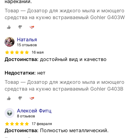
нареканий.
Товар — Дозатор для жидкого мыла и моющего
средства на кухню встраиваемый Gohler G403W
Наталья
15 отзывов
16 мая
Достоинства:
достойный вид и качество
Недостатки:
нет
Товар — Дозатор для жидкого мыла и моющего
средства на кухню встраиваемый Gohler G403B
Алексей Фитц
8 отзывов
17 февраля
Достоинства:
Полностью металлический.