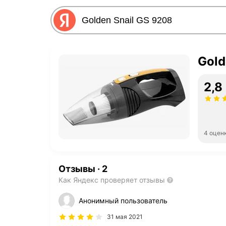
Gold
2,8
4 оцен
Отзывы
·
2
Как Яндекс проверяет отзывы
Анонимный пользователь
31 мая 2021