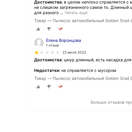
Достоинства:
в целом неплохо справляется с 
не слишком загрязненного самое то. Длинный 
для разного
…
Читать ещё
Товар — Пылесос автомобильный Golden Snail 
Елена Воронцова
1 отзыв
22 июля 2022
Достоинства:
шнур длинный, есть насадка для
Недостатки:
не справляется с мусором
Товар — Пылесос автомобильный Golden Snail 
Больше отзывов про