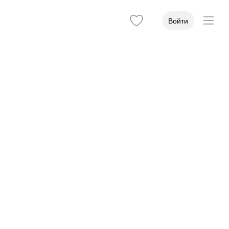
Войти