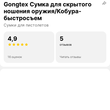
Gongtex Сумка для скрытого
ношения оружия/Кобура-
быстросъем
Сумки для пистолетов
4,9
5
отзывов
16 оценок
Читать отзывы