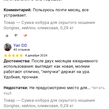
Комментарий:
Пользуюсь почти месяц, все
устраивает.
Товар — Сумка-кобура для скрытого ношения
Gongtex, нейлон, оливковая, 0,29 кг
Yan DD
40 отзывов
4 декабря 2024
Достоинства:
После двух месяцев ежедневного
использования: выглядит как новая, молнии
работают отлично, "липучки" держат на ура.
Удобная, прочная.
Недостатки:
Не предусмотрено место для
…
Читать
ещё
Товар — Сумка-кобура для скрытого ношения
Gongtex, нейлон, оливковая, 0,29 кг