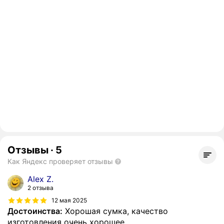
Отзывы
·
5
Как Яндекс проверяет отзывы
Alex Z.
2 отзыва
12 мая 2025
Достоинства:
Хорошая сумка, качество
изготовления очень хорошее.