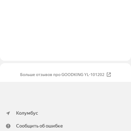
Больше отзывов про GOODKING YL-101202
Колумбус
Сообщить об ошибке