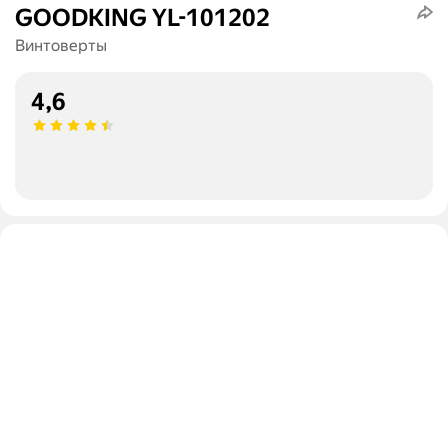
GOODKING YL-101202
Винтоверты
4,6