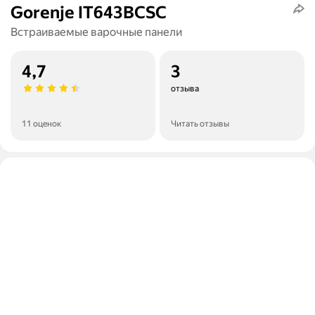
Gorenje IT643BCSC
Встраиваемые варочные панели
4,7
3
отзыва
11 оценок
Читать отзывы