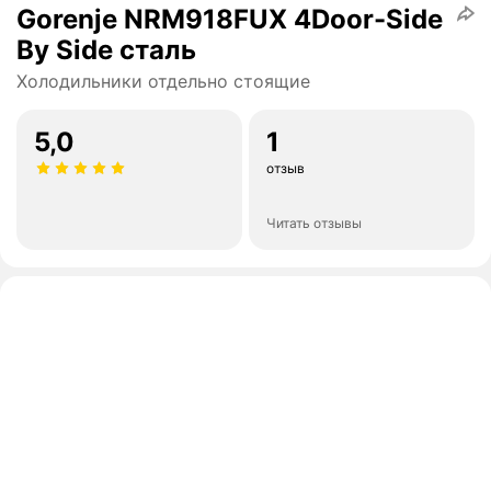
Gorenje NRM918FUX 4Door-Side
By Side сталь
Холодильники отдельно стоящие
5,0
1
отзыв
Читать отзывы