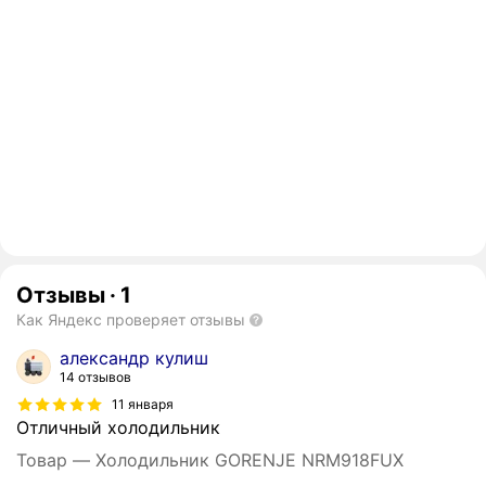
Отзывы
·
1
Как Яндекс проверяет отзывы
александр кулиш
14 отзывов
11 января
Отличный холодильник
Товар — Холодильник GORENJE NRM918FUX