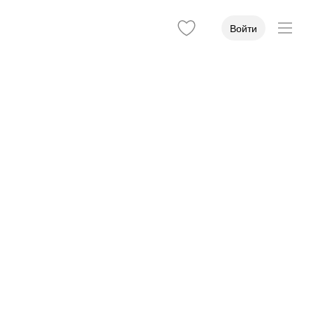
Войти