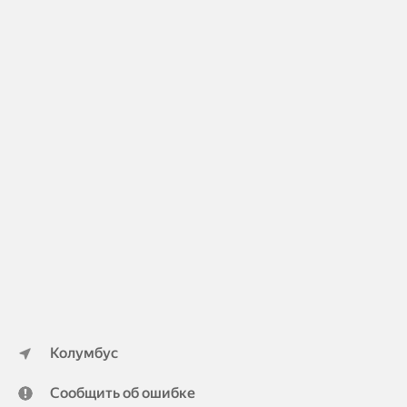
Колумбус
Сообщить об ошибке