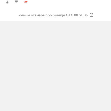
Больше отзывов про Gorenje OTG 80 SL B6