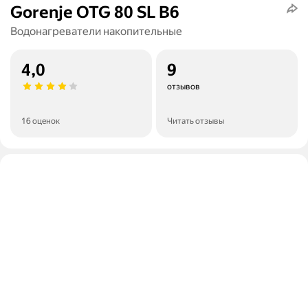
Gorenje OTG 80 SL B6
Водонагреватели накопительные
4,0
9
отзывов
16 оценок
Читать отзывы