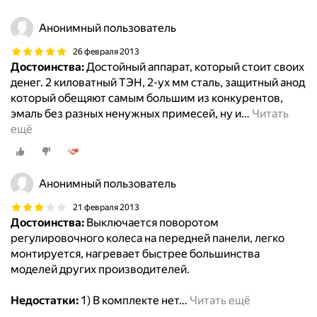
Анонимный пользователь
26 февраля 2013
Достоинства:
Достойный аппарат, который стоит своих
денег. 2 киловатный ТЭН, 2-ух мм сталь, защитный анод
который обещяют самым большим из конкурентов,
эмаль без разных ненужных примесей, ну и
…
Читать
ещё
Анонимный пользователь
21 февраля 2013
Достоинства:
Выключается поворотом
регулировочного колеса на передней панели, легко
монтируется, нагревает быстрее большинства
моделей других производителей.
Недостатки:
1) В комплекте нет
…
Читать ещё