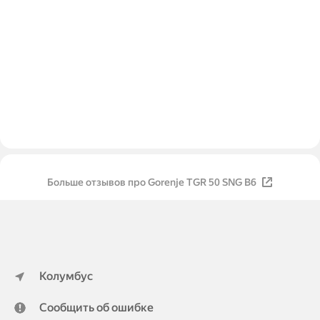
Больше отзывов про Gorenje TGR 50 SNG B6
Колумбус
Сообщить об ошибке