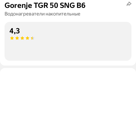
Gorenje TGR 50 SNG B6
Водонагреватели накопительные
4,3