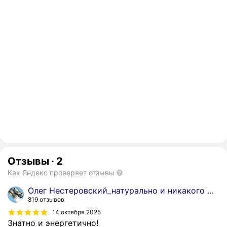
Отзывы
·
2
Как Яндекс проверяет отзывы
Олег Нестеровский_натурально и никакого ИИ!
819 отзывов
14 октября 2025
Знатно и энергетично!