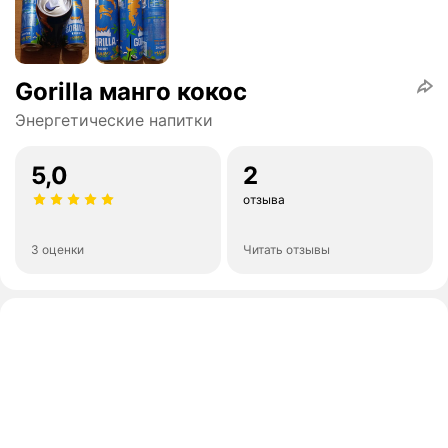
Gorilla манго кокос
Энергетические напитки
5,0
2
отзыва
3 оценки
Читать отзывы