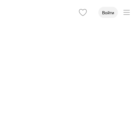
Войти