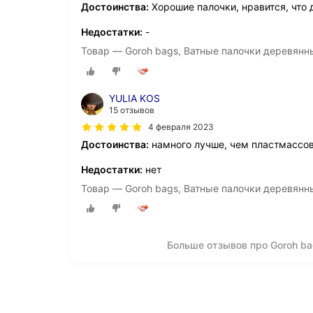
Достоинства:
Хорошие палочки, нравится, что 
Недостатки:
-
Товар — Goroh bags, Ватные палочки деревянны
YULIA KOS
15 отзывов
4 февраля 2023
Достоинства:
намного лучше, чем пластмассо
Недостатки:
нет
Товар — Goroh bags, Ватные палочки деревянны
Больше отзывов про Goroh b