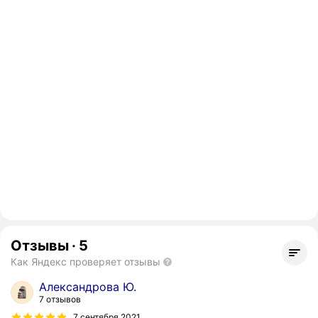
Отзывы
·
5
Как Яндекс проверяет отзывы
Александрова Ю.
7 отзывов
7 сентября 2021