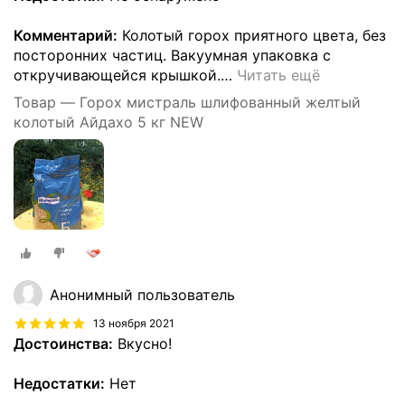
Комментарий:
Колотый горох приятного цвета, без
посторонних частиц. Вакуумная упаковка с
откручивающейся крышкой.
…
Читать ещё
Товар — Горох мистраль шлифованный желтый
колотый Айдахо 5 кг NEW
Анонимный пользователь
13 ноября 2021
Достоинства:
Вкусно!
Недостатки:
Нет