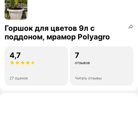
Горшок для цветов 9л с
поддоном, мрамор Polyagro
4,7
7
отзывов
27 оценок
Читать отзывы