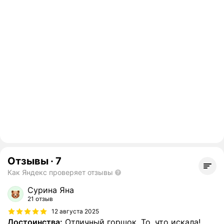
Отзывы
·
7
Как Яндекс проверяет отзывы
Сурина Яна
21 отзыв
12 августа 2025
Достоинства:
Отличный горшок. То, что искала!