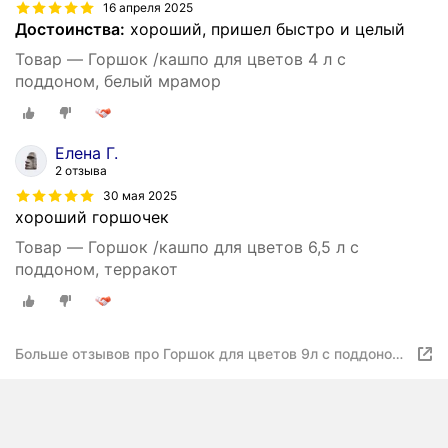
16 апреля 2025
Достоинства:
хороший, пришел быстро и целый
Товар — Горшок /кашпо для цветов 4 л с
поддоном, белый мрамор
Елена Г.
2 отзыва
30 мая 2025
хороший горшочек
Товар — Горшок /кашпо для цветов 6,5 л с
поддоном, терракот
Больше отзывов про Горшок для цветов 9л с поддоном,
мрамор Polyagro