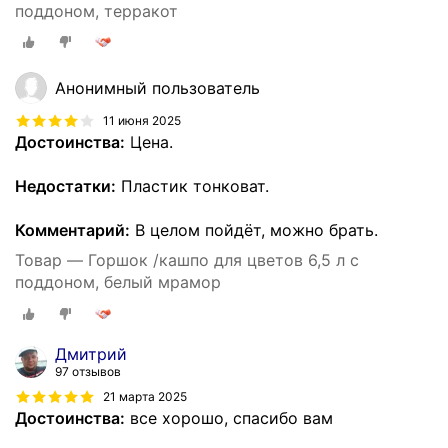
поддоном, терракот
Анонимный пользователь
11 июня 2025
Достоинства:
Цена.
Недостатки:
Пластик тонковат.
Комментарий:
В целом пойдëт, можно брать.
Товар — Горшок /кашпо для цветов 6,5 л с
поддоном, белый мрамор
Дмитрий
97 отзывов
21 марта 2025
Достоинства:
все хорошо, спасибо вам