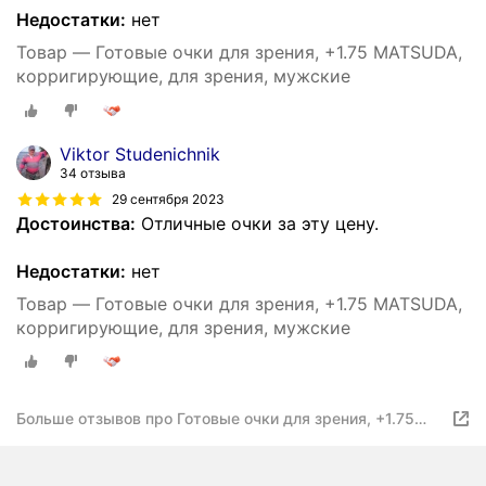
Недостатки:
нет
Товар — Готовые очки для зрения, +1.75 MATSUDA,
корригирующие, для зрения, мужские
Viktor Studenichnik
34 отзыва
29 сентября 2023
Достоинства:
Отличные очки за эту цену.
Недостатки:
нет
Товар — Готовые очки для зрения, +1.75 MATSUDA,
корригирующие, для зрения, мужские
Больше отзывов про Готовые очки для зрения, +1.75
MATSUDA, корригирующие, для зрения, мужские