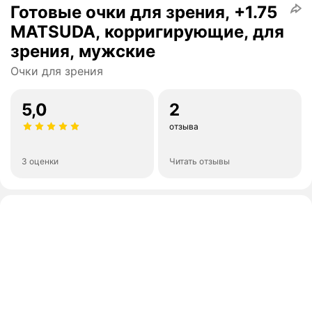
Готовые очки для зрения, +1.75
MATSUDA, корригирующие, для
зрения, мужские
Очки для зрения
5,0
2
отзыва
3 оценки
Читать отзывы