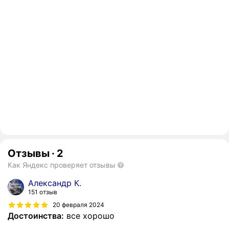
Отзывы
·
2
Как Яндекс проверяет отзывы
Александр К.
151 отзыв
20 февраля 2024
Достоинства:
все хорошо