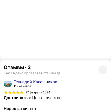
Отзывы
·
3
Как Яндекс проверяет отзывы
Геннадий Калашников
119 отзывов
27 февраля 2024
Достоинства:
Цена-качество
Недостатки:
нет