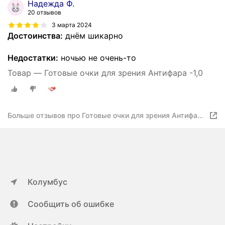
Надежда Ф.
20 отзывов
3 марта 2024
Достоинства:
днём шикарно
Недостатки:
ночью не очень-то
Товар — Готовые очки для зрения Антифара -1,0
Больше отзывов про Готовые очки для зрения Антифара
-1,0
Колумбус
Сообщить об ошибке