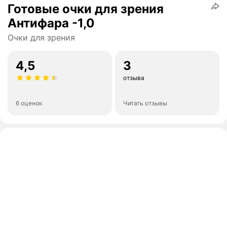
Готовые очки для зрения
Антифара -1,0
Очки для зрения
4,5
3
отзыва
6 оценок
Читать отзывы