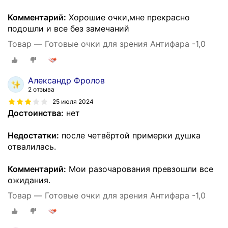
Комментарий:
Хорошие очки,мне прекрасно
подошли и все без замечаний
Товар — Готовые очки для зрения Антифара -1,0
Александр Фролов
2 отзыва
25 июля 2024
Достоинства:
нет
Недостатки:
после четвёртой примерки душка
отвалилась.
Комментарий:
Мои разочарования превзошли все
ожидания.
Товар — Готовые очки для зрения Антифара -1,0