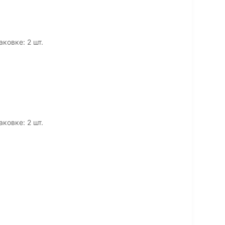
аковке: 2 шт.
аковке: 2 шт.