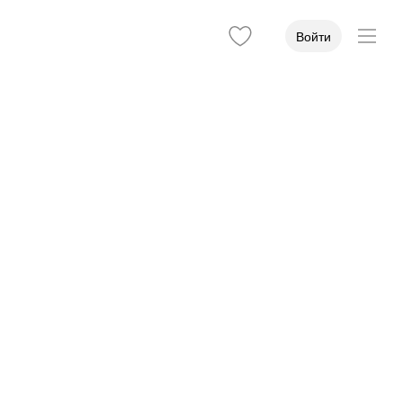
Войти