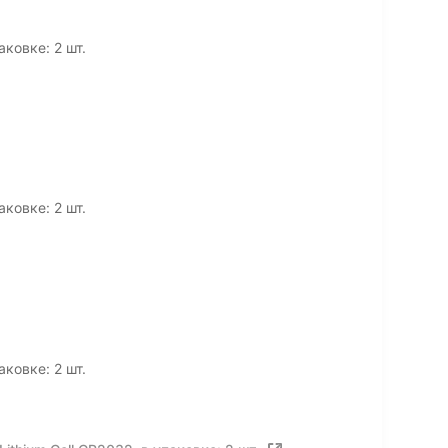
аковке: 2 шт.
аковке: 2 шт.
аковке: 2 шт.