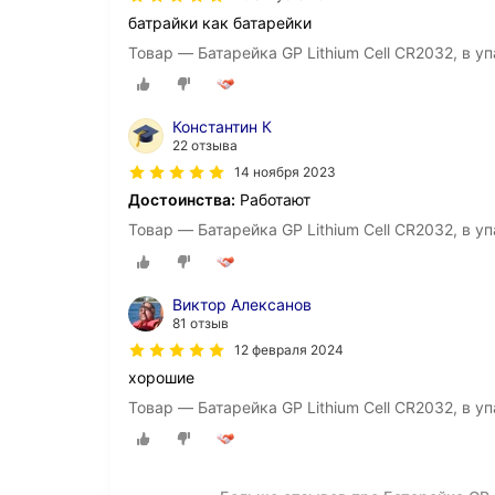
батрайки как батарейки
Товар — Батарейка GP Lithium Cell CR2032, в уп
Константин К
22 отзыва
14 ноября 2023
Достоинства:
Работают
Товар — Батарейка GP Lithium Cell CR2032, в уп
Виктор Алексанов
81 отзыв
12 февраля 2024
хорошие
Товар — Батарейка GP Lithium Cell CR2032, в уп