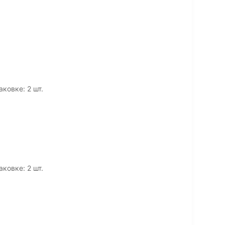
аковке: 2 шт.
аковке: 2 шт.