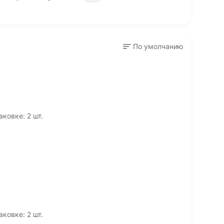
По умолчанию
аковке: 2 шт.
аковке: 2 шт.