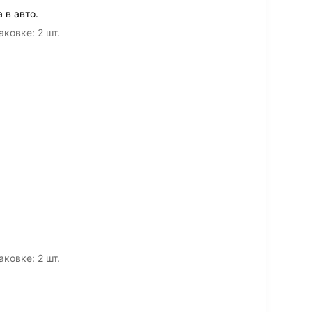
 в авто.
аковке: 2 шт.
аковке: 2 шт.