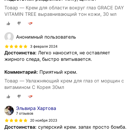
Товар — Крем для области вокруг глаз GRACE DAY
VITAMIN TREE выравнивающий тон кожи, 30 мл
Анонимный пользователь
3 февраля 2024
Достоинства:
Легко наносится, не оставляет
жирного следа, быстро впитывается.
Комментарий:
Приятный крем.
Товар — Увлажняющий крем для глаз от морщин с
витамином С Корея 30мл
Эльвира Хартова
7 отзывов
20 ноября 2023
Достоинства:
суперский крем. запах просто бомба.