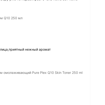
ом Q10 250 мл
 лица,приятный нежный аромат
м омолаживающий Pure Plex Q10 Skin Toner 250 ml