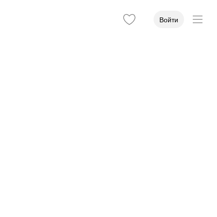
Войти