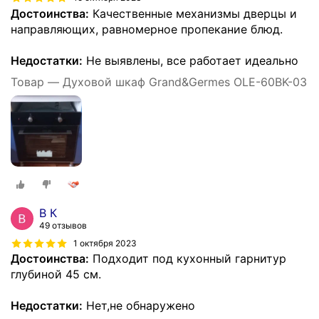
Достоинства:
Качественные механизмы дверцы и
направляющих, равномерное пропекание блюд.
Недостатки:
Не выявлены, все работает идеально
Товар — Духовой шкаф Grand&Germes OLE-60BK-03
В К
49 отзывов
1 октября 2023
Достоинства:
Подходит под кухонный гарнитур
глубиной 45 см.
Недостатки:
Нет,не обнаружено