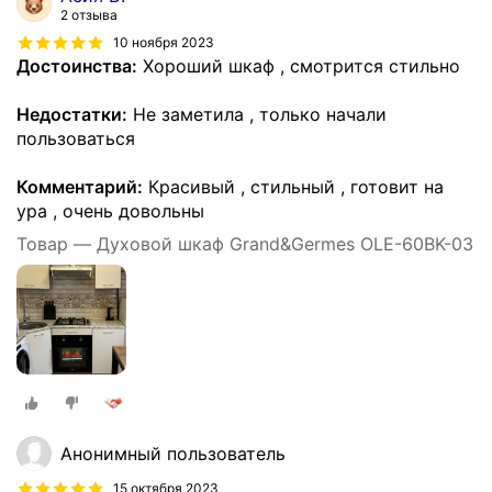
2 отзыва
10 ноября 2023
Достоинства:
Хороший шкаф , смотрится стильно
Недостатки:
Не заметила , только начали
пользоваться
Комментарий:
Красивый , стильный , готовит на
ура , очень довольны
Товар — Духовой шкаф Grand&Germes OLE-60BK-03
Анонимный пользователь
15 октября 2023