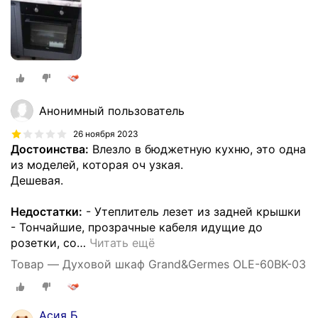
Анонимный пользователь
26 ноября 2023
Достоинства:
Влезло в бюджетную кухню, это одна
из моделей, которая оч узкая.
Дешевая.
Недостатки:
- Утеплитель лезет из задней крышки
- Тончайшие, прозрачные кабеля идущие до
розетки, со
…
Читать ещё
Товар — Духовой шкаф Grand&Germes OLE-60BK-03
Асия Б.