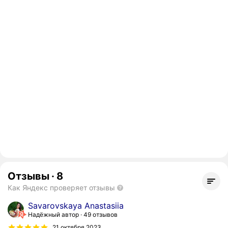
Отзывы
·
8
Как Яндекс проверяет отзывы
Savarovskaya Anastasiia
Надёжный автор
49 отзывов
21 октября 2023