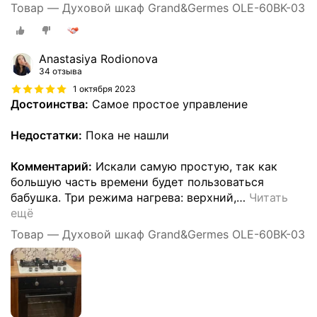
Товар — Духовой шкаф Grand&Germes OLE-60BK-03
Anastasiya Rodionova
34 отзыва
1 октября 2023
Достоинства:
Самое простое управление
Недостатки:
Пока не нашли
Комментарий:
Искали самую простую, так как
большую часть времени будет пользоваться
бабушка. Три режима нагрева: верхний,
…
Читать
ещё
Товар — Духовой шкаф Grand&Germes OLE-60BK-03