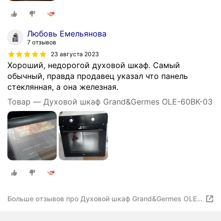
Любовь Емельянова
7 отзывов
23 августа 2023
Хороший, недорогой духовой шкаф. Самый
обычный, правда продавец указал что панель
стеклянная, а она железная.
Товар — Духовой шкаф Grand&Germes OLE-60BK-03
Больше отзывов про Духовой шкаф Grand&Germes OLE-
60BK-03