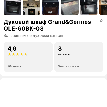
Духовой шкаф Grand&Germes
OLE-60BK-03
Встраиваемые духовые шкафы
4,6
8
отзывов
26 оценок
Читать отзывы