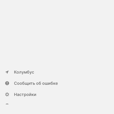
Колумбус
Сообщить об ошибке
Настройки
ya.ru