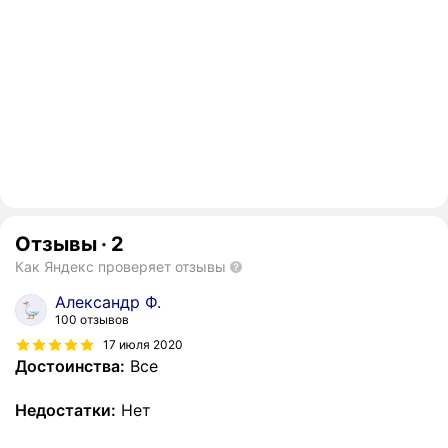
Отзывы
·
2
Как Яндекс проверяет отзывы
Александр Ф.
100 отзывов
17 июля 2020
Достоинства:
Все
Недостатки:
Нет