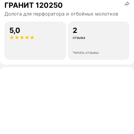
ГРАНИТ 120250
Долота для перфоратора и отбойных молотков
5,0
2
отзыва
Читать отзывы