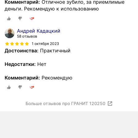
Комментарий:
Отличное зубило, за приемлимые
деньги. Рекомендую к использованию
Андрей Кадацкий
58 отзывов
1 октября 2023
Достоинства:
Практичный
Недостатки:
Нет
Комментарий:
Рекомендую
Больше отзывов про ГРАНИТ 120250