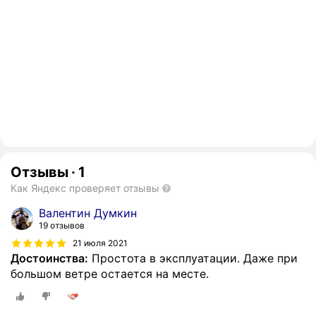
Отзывы
·
1
Как Яндекс проверяет отзывы
Валентин Думкин
19 отзывов
21 июля 2021
Достоинства:
Простота в эксплуатации. Даже при
большом ветре остается на месте.