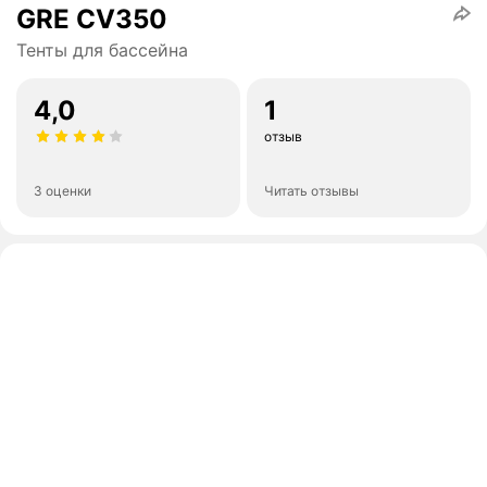
GRE CV350
Тенты для бассейна
4,0
1
отзыв
3 оценки
Читать отзывы