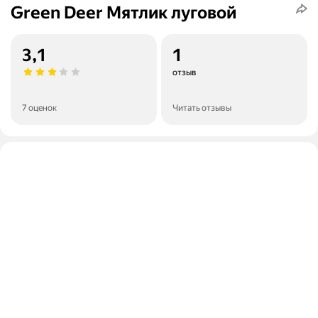
Green Deer Мятлик луговой
3,1
1
отзыв
7 оценок
Читать отзывы