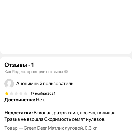
Отзывы
·
1
Как Яндекс проверяет отзывы
Анонимный пользователь
17 ноября 2021
Достоинства:
Нет.
Недостатки:
Вскопал, разрыхлил, посеял, поливал.
Травка не взошла Сходимость семят нулевое.
Товар — Green Deer Мятлик луговой, 0.3 кг