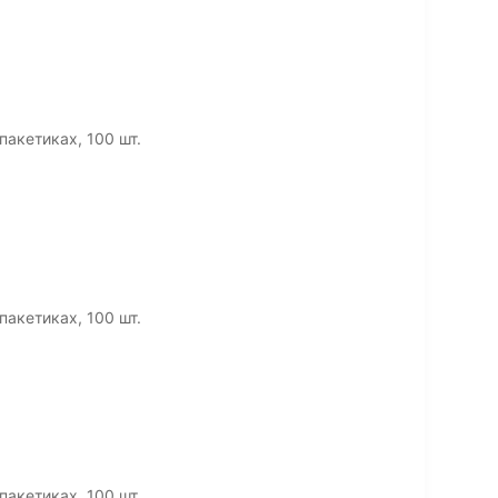
пакетиках, 100 шт.
пакетиках, 100 шт.
пакетиках, 100 шт.