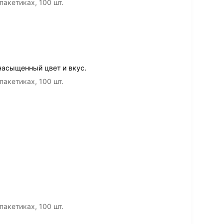
пакетиках, 100 шт.
насыщенный цвет и вкус.
пакетиках, 100 шт.
пакетиках, 100 шт.