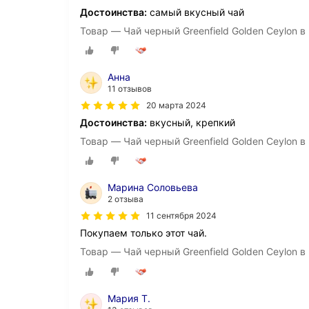
Достоинства:
самый вкусный чай
Товар — Чай черный Greenfield Golden Ceylon в 
Анна
11 отзывов
20 марта 2024
Достоинства:
вкусный, крепкий
Товар — Чай черный Greenfield Golden Ceylon в 
Марина Соловьева
2 отзыва
11 сентября 2024
Покупаем только этот чай.
Товар — Чай черный Greenfield Golden Ceylon в 
Мария Т.