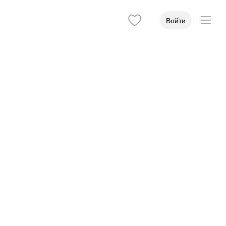
Войти