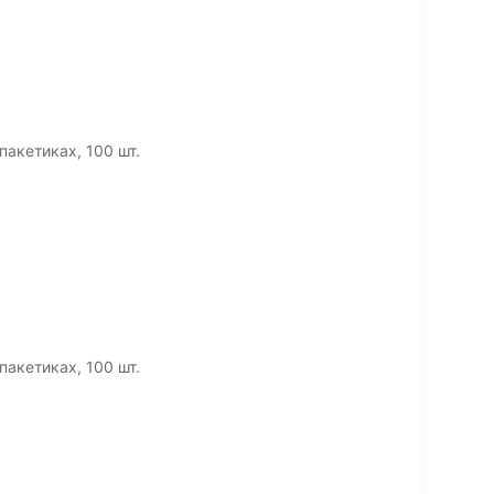
пакетиках, 100 шт.
пакетиках, 100 шт.