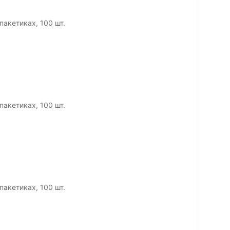
пакетиках, 100 шт.
пакетиках, 100 шт.
пакетиках, 100 шт.