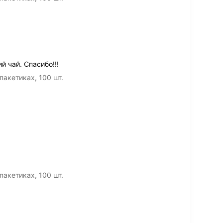
й чай. Спасибо!!!
пакетиках, 100 шт.
пакетиках, 100 шт.