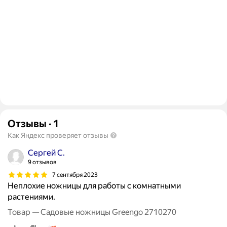
Отзывы
·
1
Как Яндекс проверяет отзывы
Сергей С.
9 отзывов
7 сентября 2023
Неплохие ножницы для работы с комнатными
растениями.
Товар — Садовые ножницы Greengo 2710270