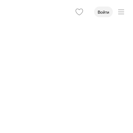
Войти