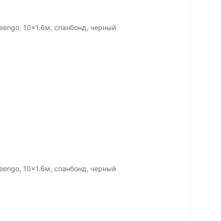
engo, 10x1.6м, спанбонд, черный
engo, 10x1.6м, спанбонд, черный