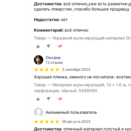
Достоинства:
всё отлично,уже есть разметки д
сделать отверстия, спасибо большое продавцу
Недостатки:
нет
Комментарий:
всё отлично
Товар — Укрывной мульчирующий материал Gre
Оксана
72 отзыва
2 сентября 2023
Хорошая пленка, немного не посчитала- всета
Товар — Материал мульчирующий, 10 × 1.6 м, п
перфорации, чёрный, 5698099
Анонимный пользователь
29 августа 2023
Достоинства:
отличный материал,толстый и кр