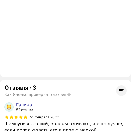
Отзывы
·
3
Как Яндекс проверяет отзывы
Галина
52 отзыва
21 февраля 2022
Шампунь хороший, волосы оживают, а ещё лучше,
если использовать его в паре с маской.