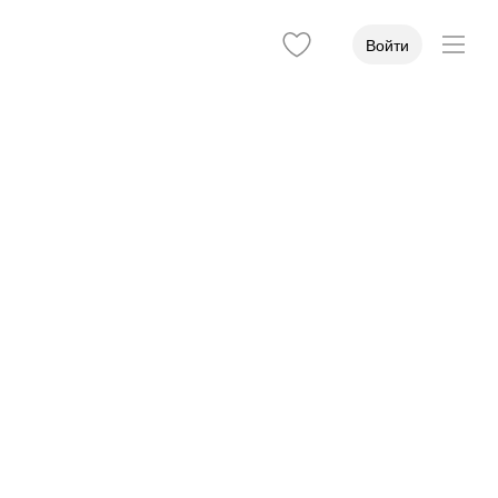
Войти