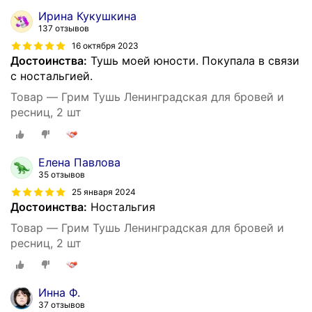
Ирина Кукушкина
137 отзывов
16 октября 2023
Достоинства:
Тушь моей юности. Покупала в связи
с ностальгией.
Товар — Грим Тушь Ленинградская для бровей и
ресниц, 2 шт
Елена Павлова
35 отзывов
25 января 2024
Достоинства:
Ностальгия
Товар — Грим Тушь Ленинградская для бровей и
ресниц, 2 шт
Инна Ф.
37 отзывов