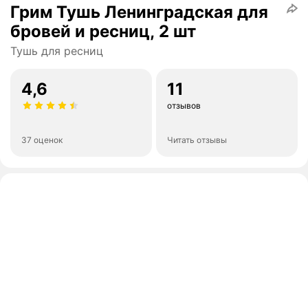
Грим Тушь Ленинградская для
бровей и ресниц, 2 шт
Тушь для ресниц
4,6
11
отзывов
37 оценок
Читать отзывы