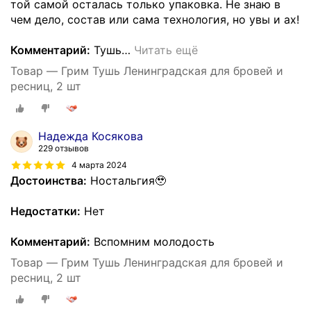
той самой осталась только упаковка. Не знаю в
чем дело, состав или сама технология, но увы и ах!
Комментарий:
Тушь
…
Читать ещё
Товар — Грим Тушь Ленинградская для бровей и
ресниц, 2 шт
Надежда Косякова
229 отзывов
4 марта 2024
Достоинства:
Ностальгия🥹
Недостатки:
Нет
Комментарий:
Вспомним молодость
Товар — Грим Тушь Ленинградская для бровей и
ресниц, 2 шт