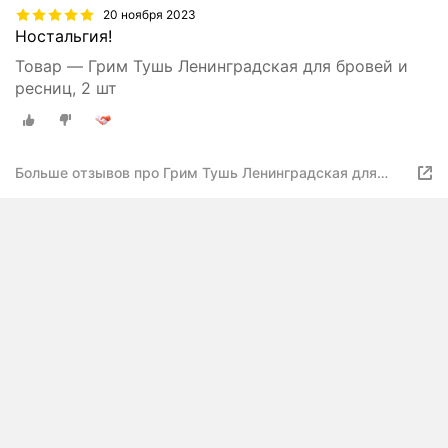
20 ноября 2023
Ностальгия!
Товар — Грим Тушь Ленинградская для бровей и
ресниц, 2 шт
Больше отзывов про Грим Тушь Ленинградская для
бровей и ресниц, 2 шт