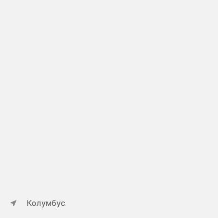
Колумбус