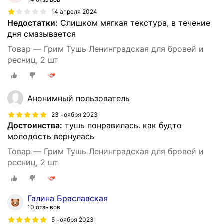
14 апреля 2024
Недостатки:
Слишком мягкая текстура, в течение
дня смазывается
Товар — Грим Тушь Ленинградская для бровей и
ресниц, 2 шт
Анонимный пользователь
23 ноября 2023
Достоинства:
тушь понравилась. как будто
молодость вернулась
Товар — Грим Тушь Ленинградская для бровей и
ресниц, 2 шт
Галина Браславская
10 отзывов
5 ноября 2023