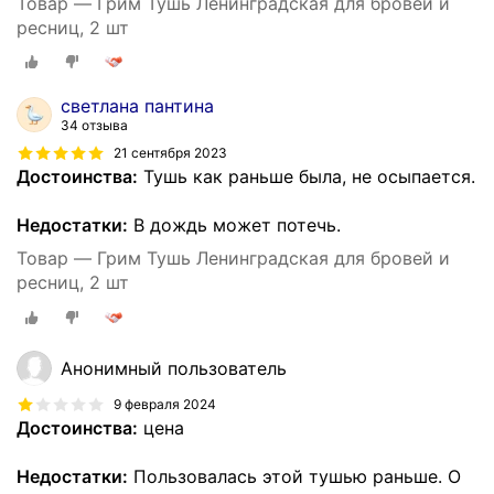
Товар — Грим Тушь Ленинградская для бровей и
ресниц, 2 шт
светлана пантина
34 отзыва
21 сентября 2023
Достоинства:
Тушь как раньше была, не осыпается.
Недостатки:
В дождь может потечь.
Товар — Грим Тушь Ленинградская для бровей и
ресниц, 2 шт
Анонимный пользователь
9 февраля 2024
Достоинства:
цена
Недостатки:
Пользовалась этой тушью раньше. О