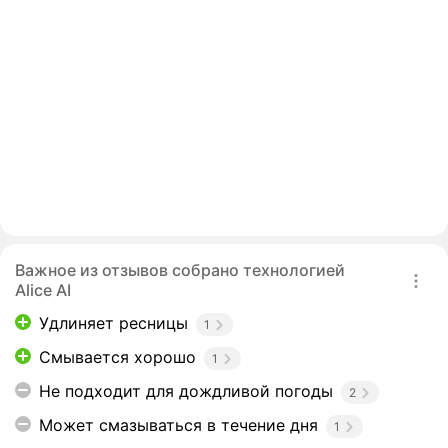
Важное из отзывов собрано технологией
Alice AI
Удлиняет ресницы
1
Смывается хорошо
1
Не подходит для дождливой погоды
2
Может смазываться в течение дня
1