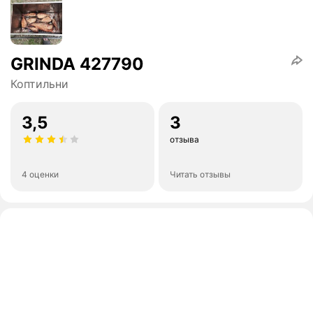
GRINDA 427790
Коптильни
3,5
3
отзыва
4 оценки
Читать отзывы