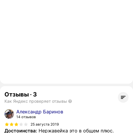
Отзывы
·
3
Как Яндекс проверяет отзывы
Александр Баринов
14 отзывов
25 августа 2019
Достоинства:
Нержавейка это в общем плюс.