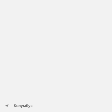
Колумбус