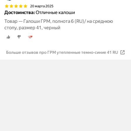
20 марта 2025
Достоинства:
Отличные калоши
Товар — Галоши ГРМ, полнота 6 (RU)/ на среднюю
стопу, размер 41, черный
Больше отзывов про ГРМ утепленные темно-синие 41 RU