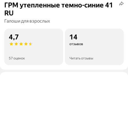
ГРМ утепленные темно-синие 41
RU
Галоши для взрослых
4,7
14
отзывов
57 оценок
Читать отзывы