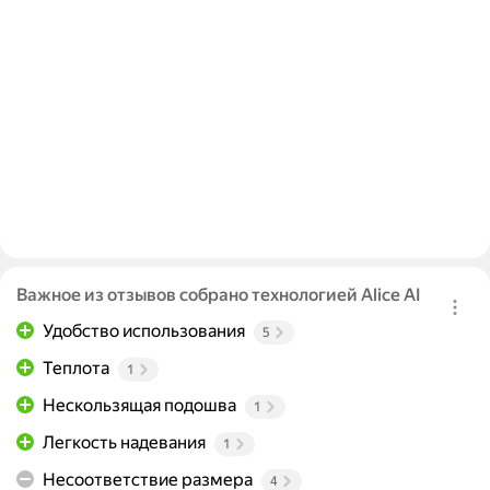
Важное из отзывов собрано технологией Alice AI
Удобство использования
5
Теплота
1
Нескользящая подошва
1
Легкость надевания
1
Несоответствие размера
4