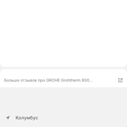
Больше отзывов про GROHE Grohtherm 800
Cosmopolitan, хром
Колумбус