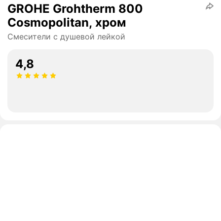
GROHE Grohtherm 800
Cosmopolitan, хром
Смесители с душевой лейкой
4,8