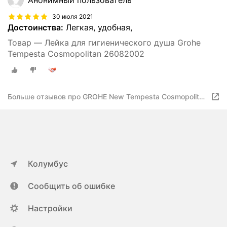
Анонимный пользователь
30 июля 2021
Достоинства:
Легкая, удобная,
Товар — Лейка для гигиенического душа Grohe
Tempesta Cosmopolitan 26082002
Больше отзывов про GROHE New Tempesta Cosmopolitan
100 I
Колумбус
Сообщить об ошибке
Настройки