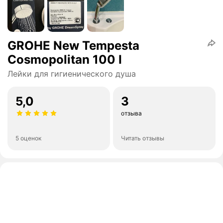
GROHE New Tempesta
Cosmopolitan 100 I
Лейки для гигиенического душа
5,0
3
отзыва
5 оценок
Читать отзывы