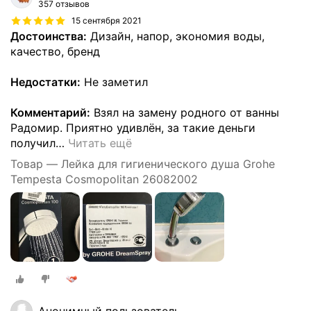
357 отзывов
15 сентября 2021
Достоинства:
Дизайн, напор, экономия воды,
качество, бренд
Недостатки:
Не заметил
Комментарий:
Взял на замену родного от ванны
Радомир. Приятно удивлён, за такие деньги
получил
…
Читать ещё
Товар — Лейка для гигиенического душа Grohe
Tempesta Cosmopolitan 26082002