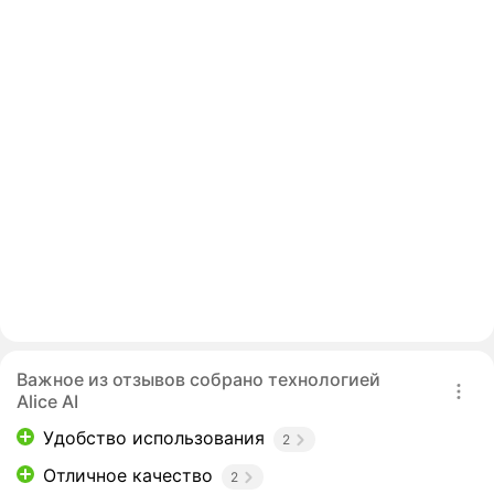
Важное из отзывов собрано технологией
Alice AI
Удобство использования
2
Отличное качество
2