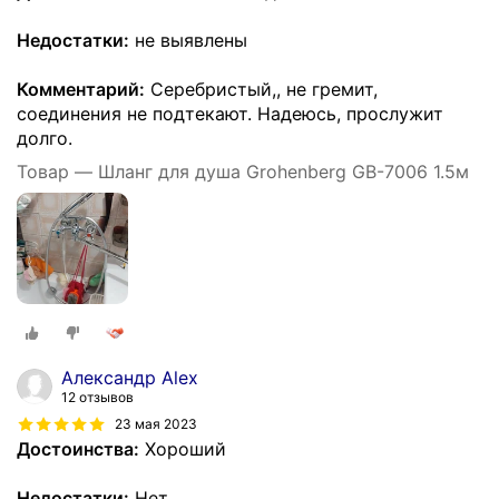
Недостатки:
не выявлены
Комментарий:
Серебристый,, не гремит,
соединения не подтекают. Надеюсь, прослужит
долго.
Товар — Шланг для душа Grohenberg GB-7006 1.5м
Александр Alex
12 отзывов
23 мая 2023
Достоинства:
Хороший
Недостатки:
Нет