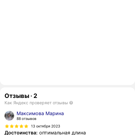
Отзывы
·
2
Как Яндекс проверяет отзывы
Максимова Марина
88 отзывов
13 октября 2023
Достоинства:
оптимальная длина