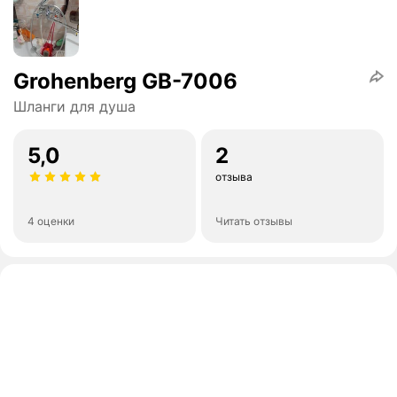
Grohenberg GB-7006
Шланги для душа
5,0
2
отзыва
4 оценки
Читать отзывы