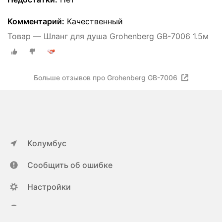
Комментарий:
Качественный
Товар — Шланг для душа Grohenberg GB-7006 1.5м
Больше отзывов про Grohenberg GB-7006
Колумбус
Сообщить об ошибке
Настройки
ya.ru